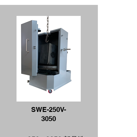
SWE-250V-
3050