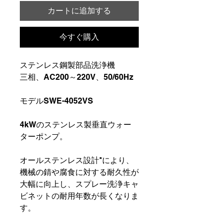
カートに追加する
今すぐ購入
ステンレス鋼製部品洗浄機
三相、AC200～220V、50/60Hz
モデルSWE-4052VS
4kWのステンレス製垂直ウォー
ターポンプ。
オールステンレス設計*により、
機械の錆や腐食に対する耐久性が
大幅に向上し、スプレー洗浄キャ
ビネットの耐用年数が長くなりま
す。