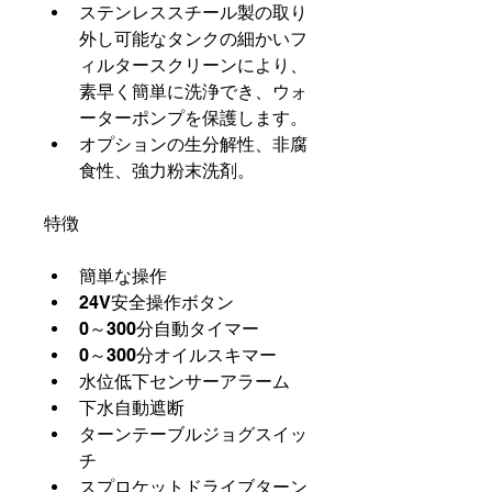
ステンレススチール製の取り
外し可能なタンクの細かいフ
ィルタースクリーンにより、
素早く簡単に洗浄でき、ウォ
ーターポンプを保護します。
オプションの生分解性、非腐
食性、強力粉末洗剤。
特徴
簡単な操作
24V安全操作ボタン
0～300分自動タイマー
0～300分オイルスキマー
水位低下センサーアラーム
下水自動遮断
ターンテーブルジョグスイッ
チ
スプロケットドライブターン