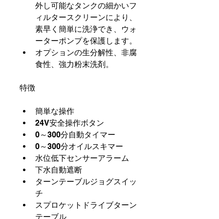
外し可能なタンクの細かいフ
ィルタースクリーンにより、
素早く簡単に洗浄でき、ウォ
ーターポンプを保護します。
オプションの生分解性、非腐
食性、強力粉末洗剤。
特徴
簡単な操作
24V安全操作ボタン
0～300分自動タイマー
0～300分オイルスキマー
水位低下センサーアラーム
下水自動遮断
ターンテーブルジョグスイッ
チ
スプロケットドライブターン
テーブル