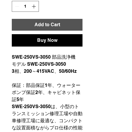
Add to Cart
Buy Now
SWE-250VS-3050 部品洗浄機
モデル SWE-250VS-3050
3相、200～415VAC、50/60Hz
保証：部品保証1年、ウォーター
ポンプ保証2年、キャビネット保
証5年
SWE-250VS-3050は、小型のト
ランスミッション修理工場や自動
車修理工場に最適な、コンパクト
な設置面積ながらプロ仕様の性能