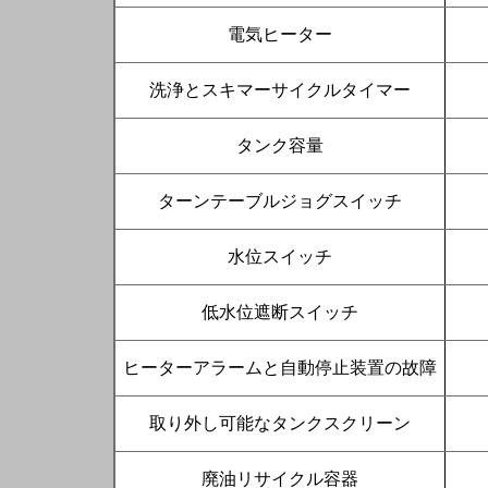
電気ヒーター
洗浄とスキマーサイクルタイマー
タンク容量
ターンテーブルジョグスイッチ
水位スイッチ
低水位遮断スイッチ
ヒーターアラームと自動停止装置の故障
取り外し可能なタンクスクリーン
廃油リサイクル容器