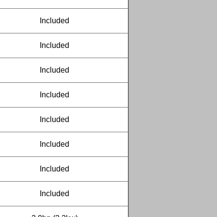
Included
Included
Included
Included
Included
Included
Included
Included