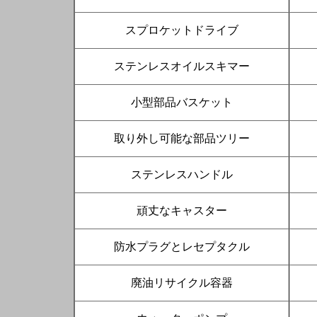
スプロケットドライブ
ステンレスオイルスキマー
小型部品バスケット
取り外し可能な部品ツリー
ステンレスハンドル
頑丈なキャスター
防水プラグとレセプタクル
廃油リサイクル容器