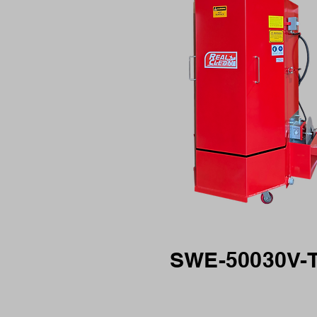
SWE-50030V-