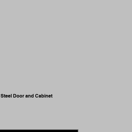
 Steel Door and Cabinet